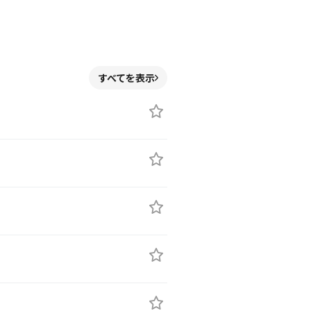
痛みだ
すべてを表示