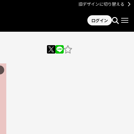
旧デザインに切り替える
ログイン