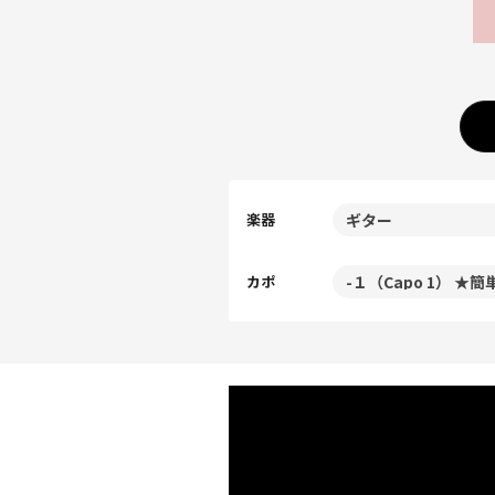
楽器
カポ