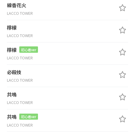
線香花火
LACCO TOWER
檸檬
LACCO TOWER
檸檬
初心者ver
LACCO TOWER
必殺技
LACCO TOWER
共鳴
LACCO TOWER
共鳴
初心者ver
LACCO TOWER