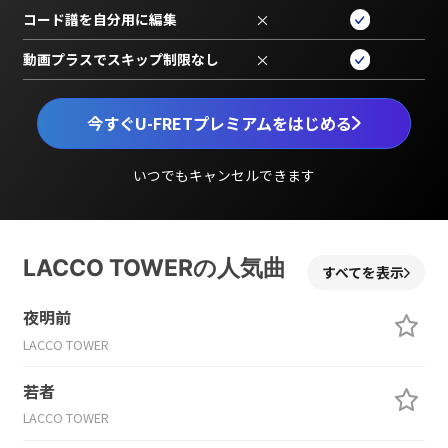
コード譜を自分用に編集
×
動画プラスでスキップ制限なし
×
今すぐU-FRETプレミアムをはじめる
いつでもキャンセルできます
LACCO TOWERの人気曲
すべてを表示
夜明前
LACCO TOWER
若者
LACCO TOWER