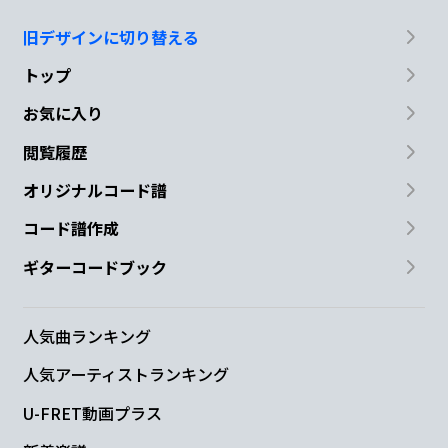
旧デザインに切り替える
トップ
お気に入り
閲覧履歴
オリジナルコード譜
コード譜作成
ギターコードブック
人気曲ランキング
人気アーティストランキング
U-FRET動画プラス