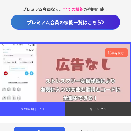
プレミアム会員なら、
全ての機能
が利用可能！
プレミアム会員の機能一覧はこちら
記事を読む
次の動画まで 1
キャンセル