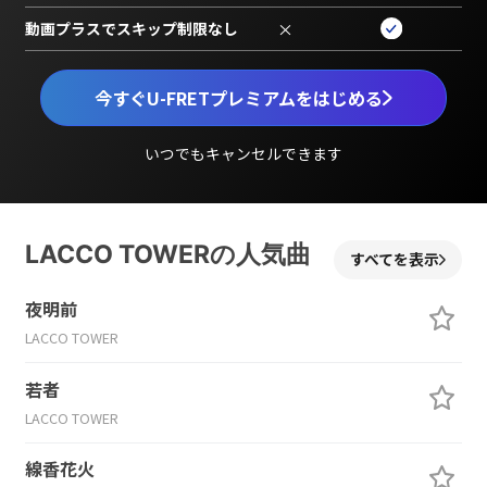
動画プラスでスキップ制限なし
×
今すぐU-FRETプレミアムをはじめる
いつでもキャンセルできます
LACCO TOWERの人気曲
すべてを表示
夜明前
LACCO TOWER
若者
LACCO TOWER
線香花火