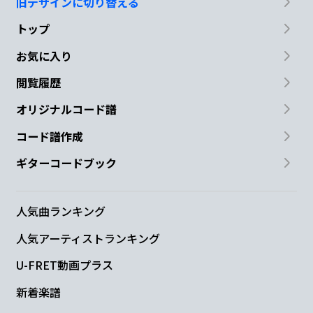
旧デザインに切り替える
トップ
お気に入り
閲覧履歴
オリジナルコード譜
コード譜作成
ギターコードブック
人気曲ランキング
人気アーティストランキング
U-FRET動画プラス
新着楽譜