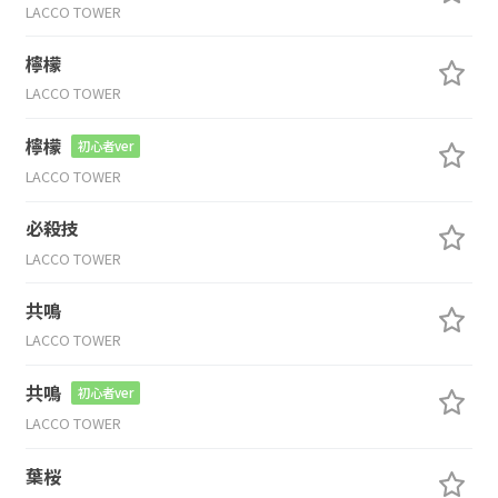
LACCO TOWER
檸檬
LACCO TOWER
檸檬
初心者ver
LACCO TOWER
必殺技
LACCO TOWER
共鳴
LACCO TOWER
共鳴
初心者ver
LACCO TOWER
葉桜