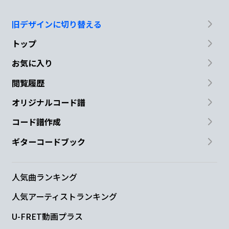
旧デザインに切り替える
トップ
お気に入り
閲覧履歴
オリジナルコード譜
コード譜作成
ギターコードブック
人気曲ランキング
人気アーティストランキング
U-FRET動画プラス