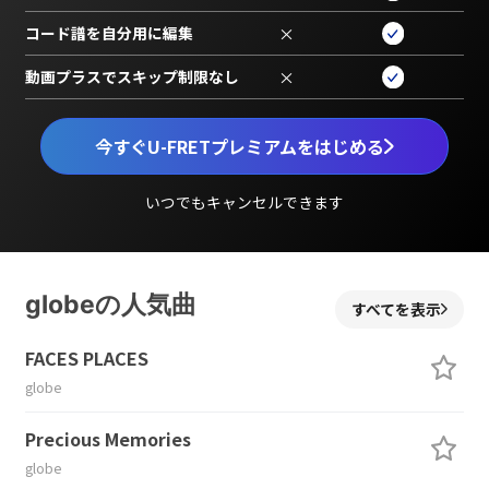
コード譜を自分用に編集
×
動画プラスでスキップ制限なし
×
今すぐU-FRETプレミアムをはじめる
いつでもキャンセルできます
globeの人気曲
すべてを表示
FACES PLACES
globe
Precious Memories
globe