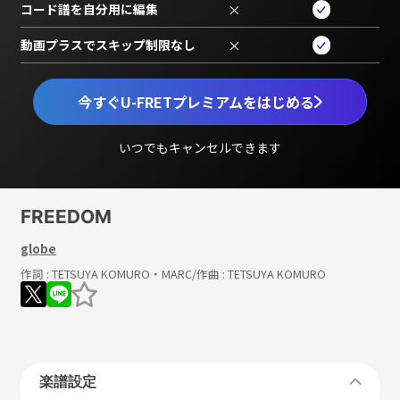
コード譜を自分用に編集
×
動画プラスでスキップ制限なし
×
今すぐU-FRETプレミアムをはじめる
いつでもキャンセルできます
FREEDOM
globe
作詞 :
TETSUYA KOMURO・MARC
/作曲 :
TETSUYA KOMURO
楽譜設定