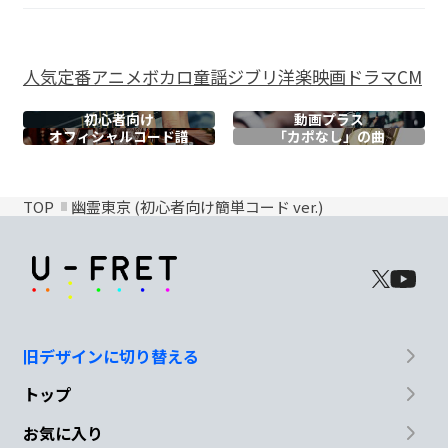
人気
定番
アニメ
ボカロ
童謡
ジブリ
洋楽
映画
ドラマ
CM
初心者向け
動画プラス
オフィシャル
コード譜
「カポなし」の曲
TOP
幽霊東京 (初心者向け簡単コード ver.)
旧デザインに切り替える
トップ
お気に入り