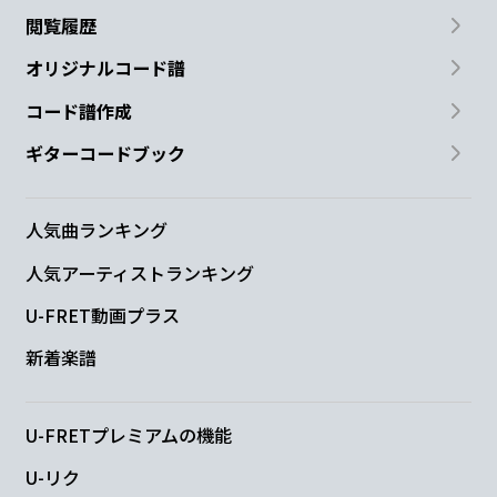
閲覧履歴
オリジナルコード譜
コード譜作成
ギターコードブック
人気曲ランキング
人気アーティストランキング
U-FRET動画プラス
新着楽譜
U-FRETプレミアムの機能
U-リク