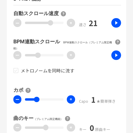
自動スクロール速度
21
ー
+
速さ
BPM連動スクロール
BPM連動スクロール（プレミアム限定機
能）
ー
+
メトロノームを同時に流す
カポ
1
ー
+
Capo
★簡単弾き
曲のキー
（プレミアム限定機能）
0
ー
+
キー
原曲キー