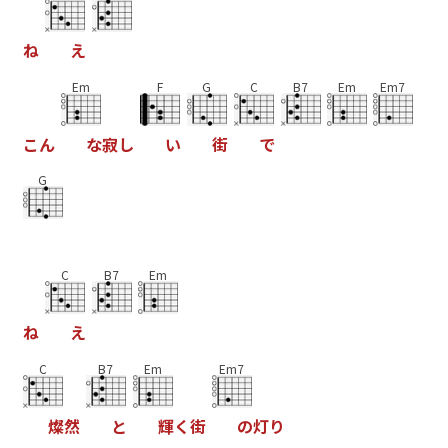
ね
え
Em
F
G
C
B7
Em
Em7
こ
ん
な
寂
し
い
街
で
G
C
B7
Em
ね
え
C
B7
Em
Em7
燦
然
と
輝
く
街
の
灯
り