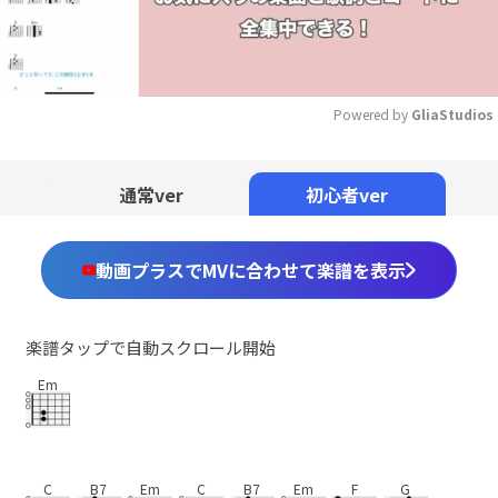
Powered by 
GliaStudios
Mute
通常ver
初心者ver
動画プラスでMVに合わせて楽譜を表示
楽譜タップで自動スクロール開始
Em
C
B7
Em
C
B7
Em
F
G