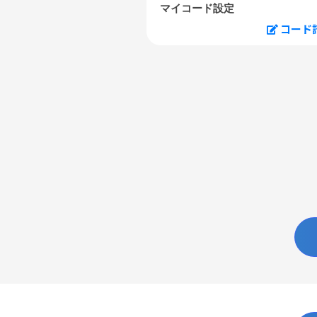
マイコード設定
コード