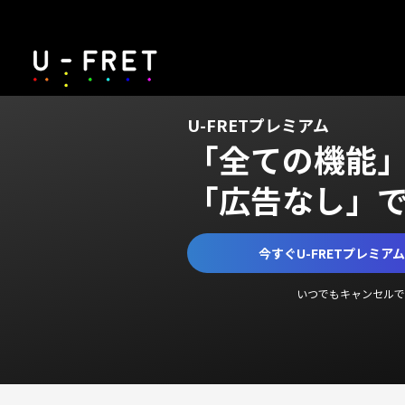
U-FRETプレミアム
「全ての機能
「広告なし」
今すぐU-FRETプレミア
いつでもキャンセルで