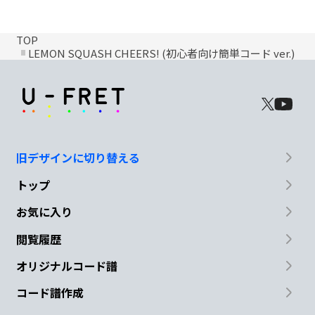
TOP
LEMON SQUASH CHEERS! (初心者向け簡単コード ver.)
旧デザインに切り替える
トップ
お気に入り
閲覧履歴
オリジナルコード譜
コード譜作成