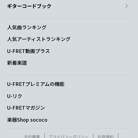
ギターコードブック
人気曲ランキング
人気アーティストランキング
U-FRET動画プラス
新着楽譜
U-FRETプレミアムの機能
U-リク
U-FRETマガジン
楽器Shop sococo
会社概要
プライバシーポリシー
利用規約