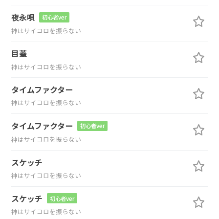
夜永唄
初心者ver
神はサイコロを振らない
目蓋
神はサイコロを振らない
タイムファクター
神はサイコロを振らない
タイムファクター
初心者ver
神はサイコロを振らない
スケッチ
神はサイコロを振らない
スケッチ
初心者ver
神はサイコロを振らない