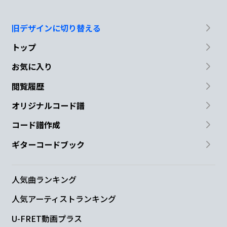
旧デザインに切り替える
トップ
お気に入り
閲覧履歴
オリジナルコード譜
コード譜作成
ギターコードブック
人気曲ランキング
人気アーティストランキング
U-FRET動画プラス