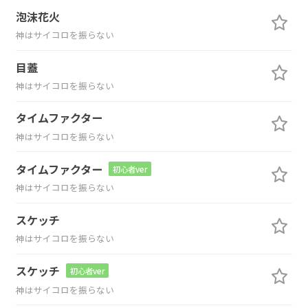
泡沫花火
神はサイコロを振らない
目蓋
神はサイコロを振らない
タイムファクター
神はサイコロを振らない
タイムファクター
初心者ver
神はサイコロを振らない
スケッチ
神はサイコロを振らない
スケッチ
初心者ver
神はサイコロを振らない