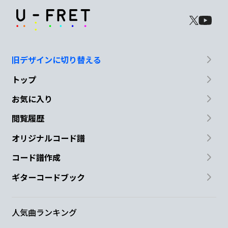
旧デザインに切り替える
トップ
お気に入り
閲覧履歴
オリジナルコード譜
コード譜作成
ギターコードブック
人気曲ランキング