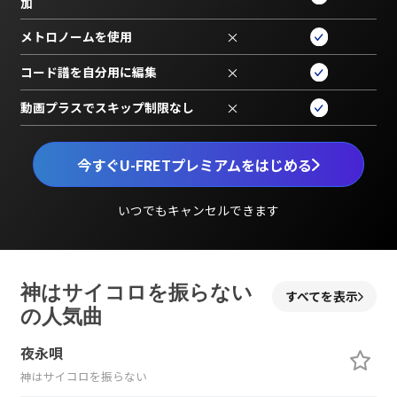
加
メトロノームを使用
×
コード譜を自分用に編集
×
動画プラスでスキップ制限なし
×
今すぐU-FRETプレミアムをはじめる
いつでもキャンセルできます
神はサイコロを振らない
すべてを表示
の人気曲
夜永唄
神はサイコロを振らない