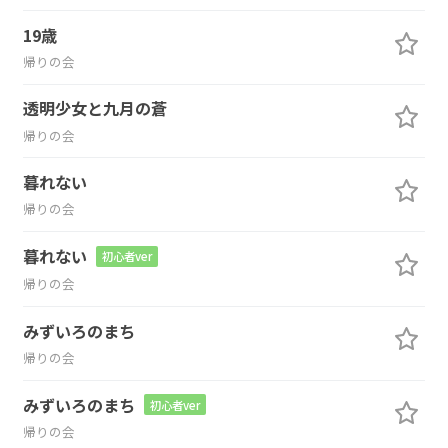
19歳
帰りの会
透明少女と九月の蒼
帰りの会
暮れない
帰りの会
暮れない
初心者ver
帰りの会
みずいろのまち
帰りの会
みずいろのまち
初心者ver
帰りの会