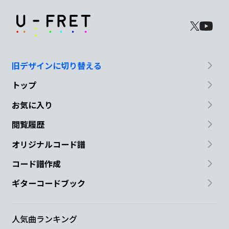
旧デザインに切り替える
トップ
お気に入り
閲覧履歴
オリジナルコード譜
コード譜作成
ギターコードブック
人気曲ランキング