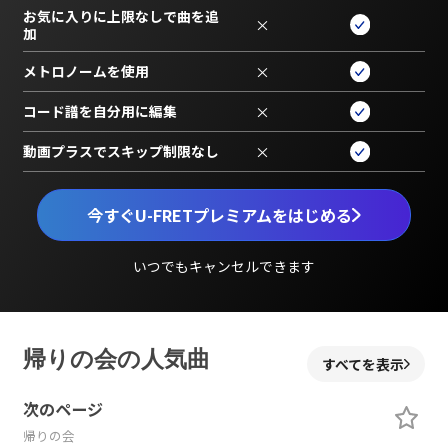
お気に入りに上限なしで曲を追
×
加
メトロノームを使用
×
コード譜を自分用に編集
×
動画プラスでスキップ制限なし
×
今すぐU-FRETプレミアムをはじめる
いつでもキャンセルできます
帰りの会の人気曲
すべてを表示
次のページ
帰りの会