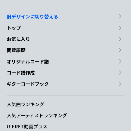
旧デザインに切り替える
トップ
お気に入り
閲覧履歴
オリジナルコード譜
コード譜作成
ギターコードブック
人気曲ランキング
人気アーティストランキング
U-FRET動画プラス