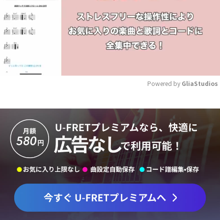
Powered by 
GliaStudios
Mute