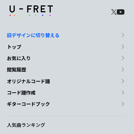
旧デザインに切り替える
トップ
お気に入り
閲覧履歴
オリジナルコード譜
コード譜作成
ギターコードブック
人気曲ランキング