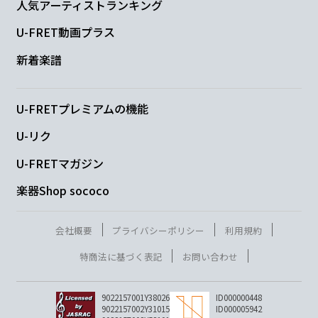
人気アーティストランキング
U-FRET動画プラス
新着楽譜
U-FRETプレミアムの機能
U-リク
U-FRETマガジン
楽器Shop sococo
会社概要
プライバシーポリシー
利用規約
特商法に基づく表記
お問い合わせ
9022157001Y38026
ID000000448
9022157002Y31015
ID000005942