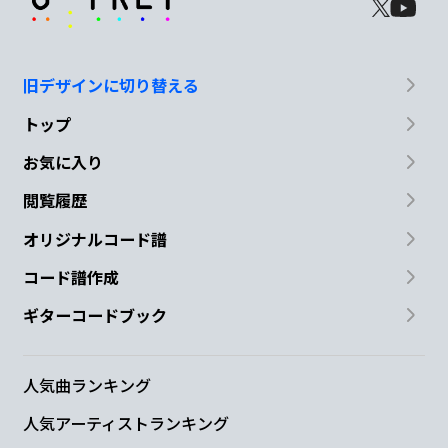
旧デザインに切り替える
トップ
お気に入り
閲覧履歴
オリジナルコード譜
コード譜作成
ギターコードブック
人気曲ランキング
人気アーティストランキング