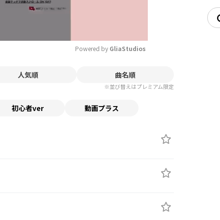
Powered by 
GliaStudios
人気順
曲名順
Mute
※並び替えはプレミアム限定
初心者ver
動画プラス