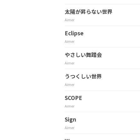
太陽が昇らない世界
Aimer
Eclipse
Aimer
やさしい舞踏会
Aimer
うつくしい世界
Aimer
SCOPE
Aimer
Sign
Aimer