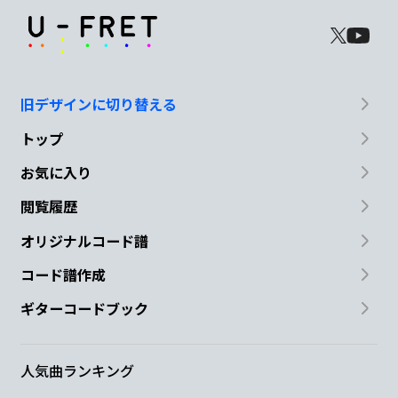
旧デザインに切り替える
トップ
お気に入り
閲覧履歴
オリジナルコード譜
コード譜作成
ギターコードブック
人気曲ランキング