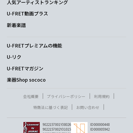
人気アーティストランキング
U-FRET動画プラス
新着楽譜
U-FRETプレミアムの機能
U-リク
U-FRETマガジン
楽器Shop sococo
会社概要
プライバシーポリシー
利用規約
特商法に基づく表記
お問い合わせ
9022157001Y38026
ID000000448
9022157002Y31015
ID000005942