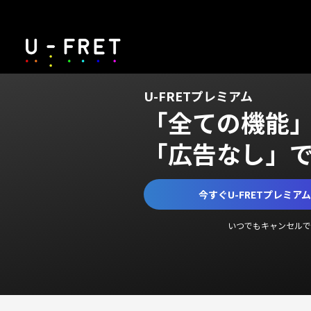
U-FRETプレミアム
「全ての機能
「広告なし」
今すぐU-FRETプレミア
いつでもキャンセルで