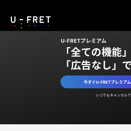
U-FRETプレミアム
「全ての機能
「広告なし」
今すぐU-FRETプレミア
いつでもキャンセルで