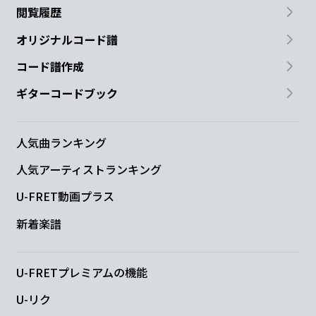
閲覧履歴
オリジナルコード譜
コード譜作成
ギターコードブック
人気曲ランキング
人気アーティストランキング
U-FRET動画プラス
新着楽譜
U-FRETプレミアムの機能
U-リク