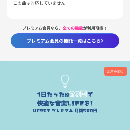
この曲は対応していません
プレミアム会員なら、
全ての機能
が利用可能！
プレミアム会員の機能一覧はこちら
記事を読む