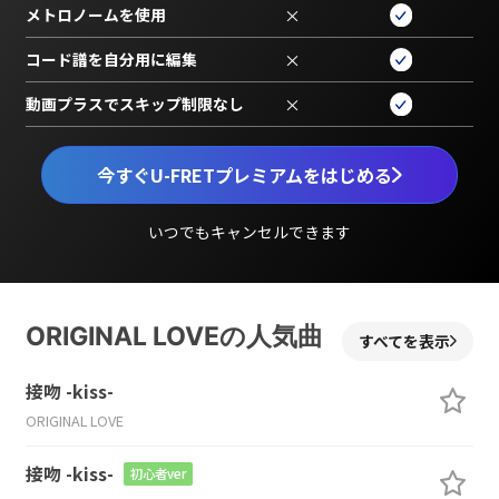
メトロノームを使用
×
コード譜を自分用に編集
×
動画プラスでスキップ制限なし
×
今すぐU-FRETプレミアムをはじめる
いつでもキャンセルできます
ORIGINAL LOVEの人気曲
すべてを表示
接吻 -kiss-
ORIGINAL LOVE
接吻 -kiss-
初心者ver