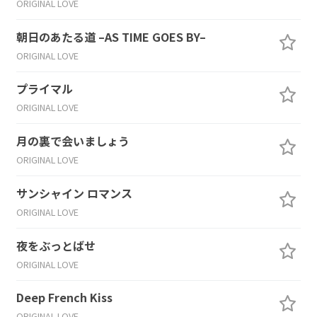
ORIGINAL LOVE
朝日のあたる道 –AS TIME GOES BY–
ORIGINAL LOVE
プライマル
ORIGINAL LOVE
月の裏で会いましょう
ORIGINAL LOVE
サンシャイン ロマンス
ORIGINAL LOVE
夜をぶっとばせ
ORIGINAL LOVE
Deep French Kiss
ORIGINAL LOVE