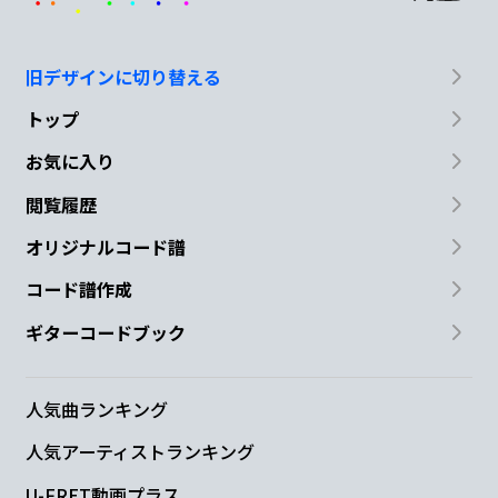
旧デザインに切り替える
トップ
お気に入り
閲覧履歴
オリジナルコード譜
コード譜作成
ギターコードブック
人気曲ランキング
人気アーティストランキング
U-FRET動画プラス