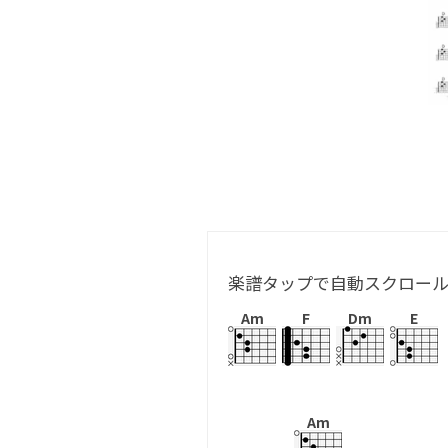
楽譜タップで自動スクロー
Am
F
Dm
E
Am