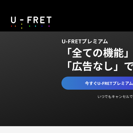
U-FRETプレミアム
「全ての機能
「広告なし」
今すぐU-FRETプレミア
いつでもキャンセルで