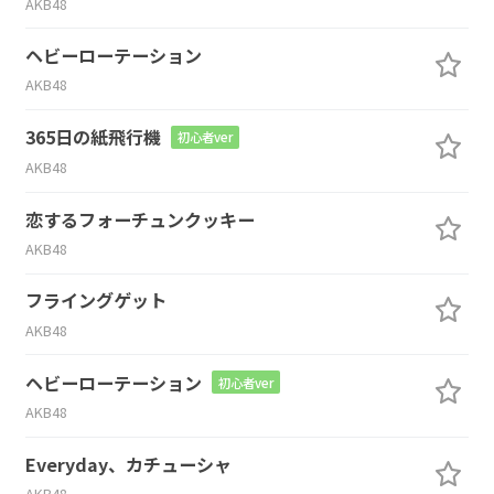
AKB48
ヘビーローテーション
AKB48
365日の紙飛行機
初心者ver
AKB48
恋するフォーチュンクッキー
AKB48
フライングゲット
AKB48
ヘビーローテーション
初心者ver
AKB48
Everyday、カチューシャ
AKB48