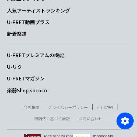
人気アーティストランキング
U-FRET動画プラス
新着楽譜
U-FRETプレミアムの機能
U-リク
U-FRETマガジン
楽器Shop sococo
会社概要
プライバシーポリシー
利用規約
特商法に基づく表記
お問い合わせ
9022157001Y38026
ID000000448