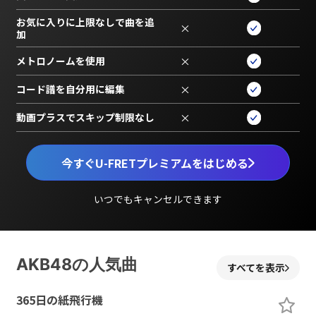
お気に入りに上限なしで曲を追
×
加
メトロノームを使用
×
コード譜を自分用に編集
×
動画プラスでスキップ制限なし
×
今すぐU-FRETプレミアムをはじめる
いつでもキャンセルできます
AKB48の人気曲
すべてを表示
365日の紙飛行機