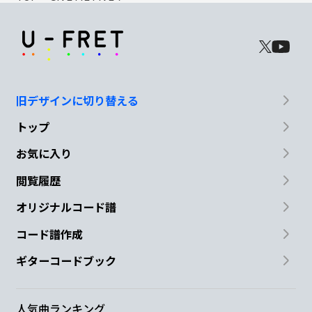
旧デザインに切り替える
トップ
お気に入り
閲覧履歴
オリジナルコード譜
コード譜作成
ギターコードブック
人気曲ランキング