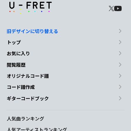
旧デザインに切り替える
トップ
お気に入り
閲覧履歴
オリジナルコード譜
コード譜作成
ギターコードブック
人気曲ランキング
人気アーティストランキング