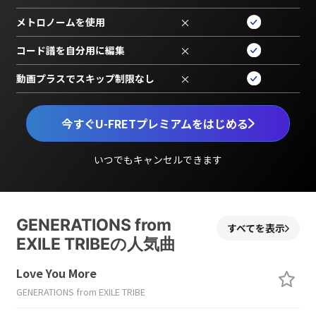
メトロノームを使用
×
コード譜を自分用に編集
×
動画プラスでスキップ制限なし
×
今すぐU-FRETプレミアムをはじめる
いつでもキャンセルできます
GENERATIONS from
すべてを表示
EXILE TRIBEの人気曲
Love You More
GENERATIONS from EXILE TRIBE