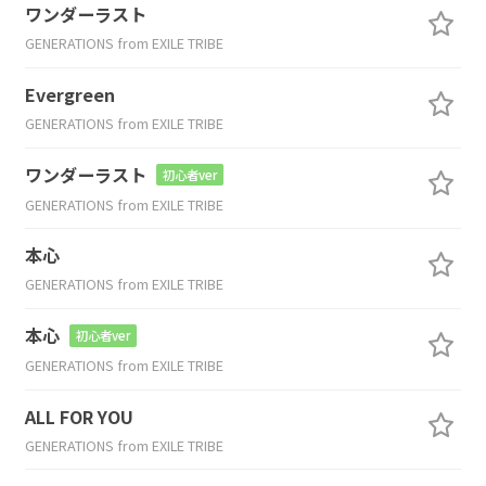
ワンダーラスト
GENERATIONS from EXILE TRIBE
Evergreen
GENERATIONS from EXILE TRIBE
ワンダーラスト
初心者ver
GENERATIONS from EXILE TRIBE
本心
GENERATIONS from EXILE TRIBE
本心
初心者ver
GENERATIONS from EXILE TRIBE
ALL FOR YOU
GENERATIONS from EXILE TRIBE