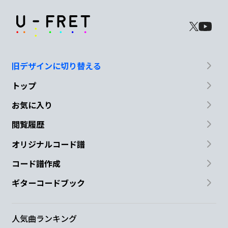
旧デザインに切り替える
トップ
お気に入り
閲覧履歴
オリジナルコード譜
コード譜作成
ギターコードブック
人気曲ランキング