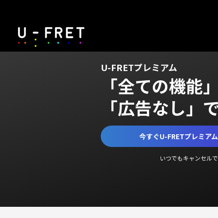
U-FRETプレミアム
「全ての機能
「広告なし」
今すぐU-FRETプレミア
いつでもキャンセルで