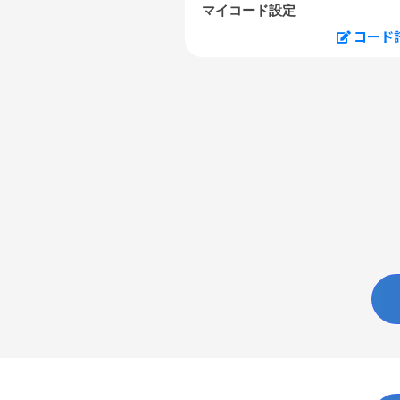
マイコード設定
コード