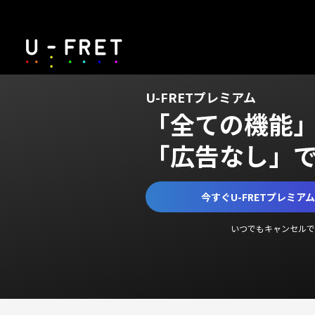
U-FRETプレミアム
「全ての機能
「広告なし」
今すぐU-FRETプレミア
いつでもキャンセルで