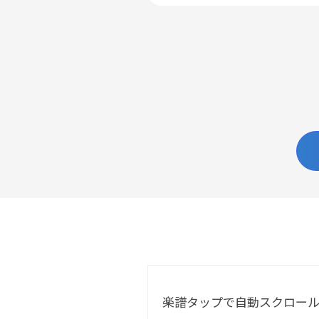
楽譜タップで自動スクロー