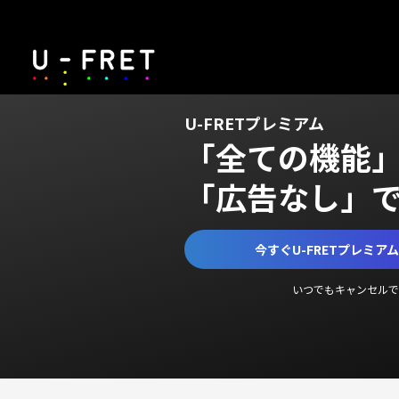
U-FRETプレミアム
「全ての機能
「広告なし」
今すぐU-FRETプレミア
いつでもキャンセルで