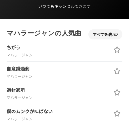
いつでもキャンセルできます
マハラージャンの人気曲
すべてを表示
ちがう
マハラージャン
自意識過剰
マハラージャン
適材適所
マハラージャン
僕のムンクが叫ばない
マハラージャン