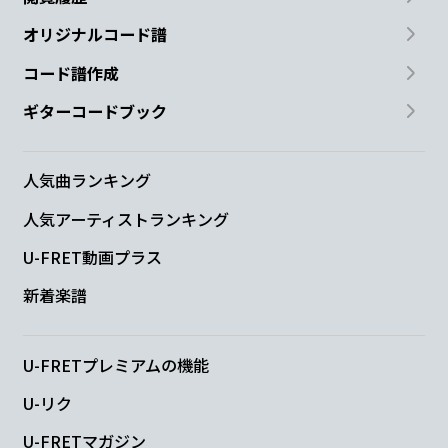
オリジナルコード譜
コード譜作成
ギターコードブック
人気曲ランキング
人気アーティストランキング
U-FRET動画プラス
新着楽譜
U-FRETプレミアムの機能
U-リク
U-FRETマガジン