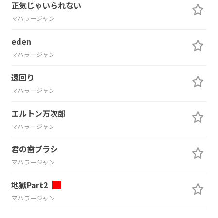
正気じゃいられない
マハラージャン
eden
マハラージャン
遠回り
マハラージャン
エルトン万次郎
マハラージャン
君の歯ブラシ
マハラージャン
地獄Part2
マハラージャン