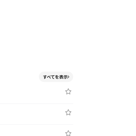
すべてを表示