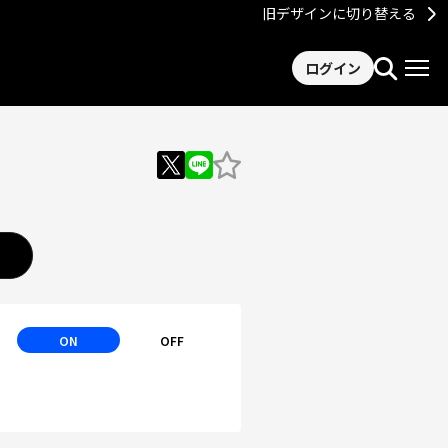
旧デザインに切り替える
ログイン
ON
OFF