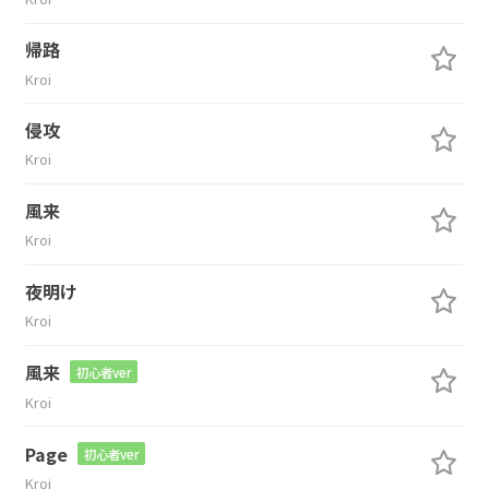
帰路
Kroi
侵攻
Kroi
風来
Kroi
夜明け
Kroi
風来
初心者ver
Kroi
Page
初心者ver
Kroi