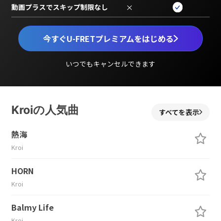
動画プラスでスキップ制限なし
×
今すぐU-FRETプレミアムをはじめる
いつでもキャンセルできます
Kroiの人気曲
すべてを表示
熱海
Kroi
HORN
Kroi
Balmy Life
Kroi