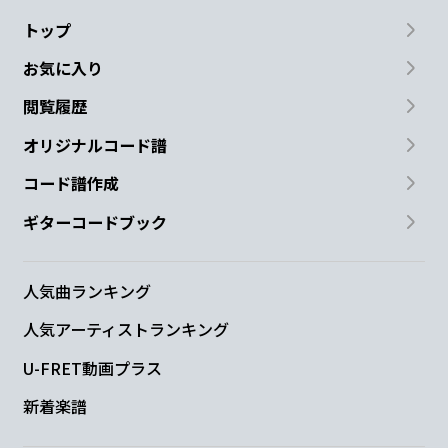
トップ
お気に入り
閲覧履歴
オリジナルコード譜
コード譜作成
ギターコードブック
人気曲ランキング
人気アーティストランキング
U-FRET動画プラス
新着楽譜