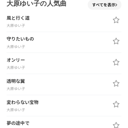
大原ゆい子の人気曲
すべてを表示
風と行く道
大原ゆい子
守りたいもの
大原ゆい子
オンリー
大原ゆい子
透明な翼
大原ゆい子
変わらない宝物
大原ゆい子
夢の途中で