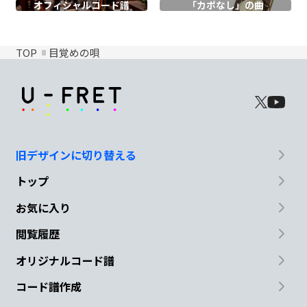
オフィシャル
コード譜
「カポなし」の曲
TOP
目覚めの唄
旧デザインに切り替える
トップ
お気に入り
閲覧履歴
オリジナルコード譜
コード譜作成