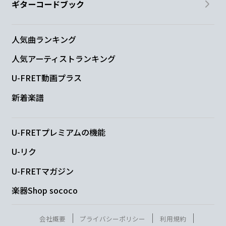
ギターコードブック
人気曲ランキング
人気アーティストランキング
U-FRET動画プラス
新着楽譜
U-FRETプレミアムの機能
U-リク
U-FRETマガジン
楽器Shop sococo
会社概要
プライバシーポリシー
利用規約