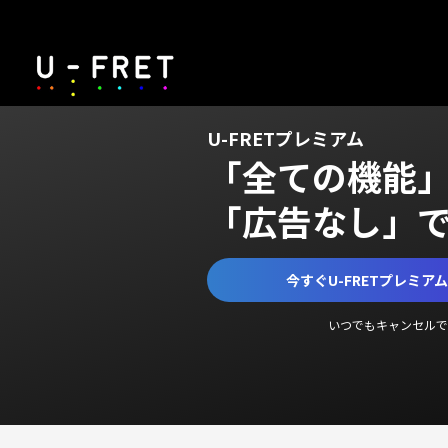
U-FRETプレミアム
「全ての機能
「広告なし」
今すぐU-FRETプレミア
いつでもキャンセルで