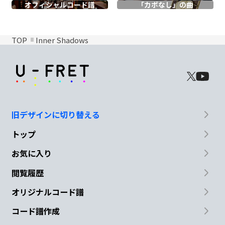
オフィシャル
コード譜
「カポなし」の曲
TOP
Inner Shadows
旧デザインに切り替える
トップ
お気に入り
閲覧履歴
オリジナルコード譜
コード譜作成