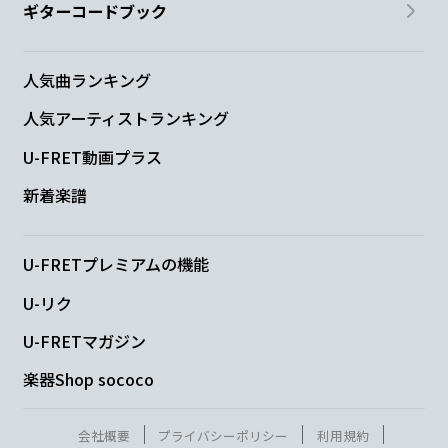
ギターコードブック
人気曲ランキング
人気アーティストランキング
U-FRET動画プラス
新着楽譜
U-FRETプレミアムの機能
U-リク
U-FRETマガジン
楽器Shop sococo
会社概要
プライバシーポリシー
利用規約