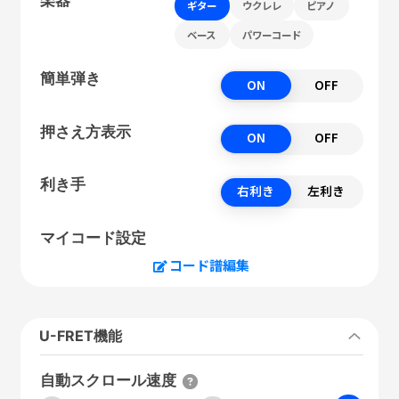
ギター
ウクレレ
ピアノ
ベース
パワーコード
簡単弾き
ON
OFF
押さえ方表示
ON
OFF
利き手
右利き
左利き
マイコード設定
コード譜編集
U-FRET機能
自動スクロール速度