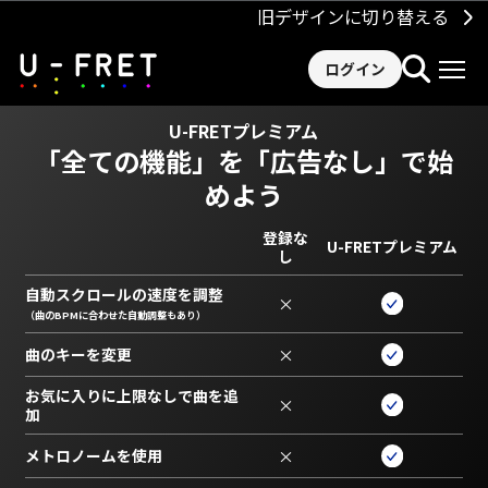
旧デザインに切り替える
ログイン
U-FRETプレミアム
「全ての機能」を
「広告なし」で始
めよう
登録な
U-FRETプレミアム
し
自動スクロールの速度を調整
×
（曲のBPMに合わせた自動調整もあり）
曲のキーを変更
×
お気に入りに上限なしで曲を追
×
加
メトロノームを使用
×