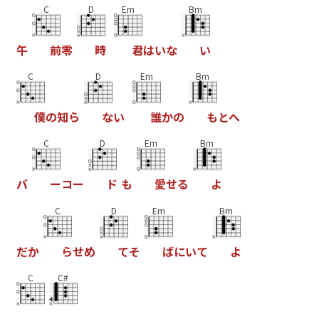
C
D
Em
Bm
午
前
零
時
君
は
い
な
い
C
D
Em
Bm
僕
の
知
ら
な
い
誰
か
の
も
と
へ
C
D
Em
Bm
バ
ー
コ
ー
ド
も
愛
せ
る
よ
C
D
Em
Bm
だ
か
ら
せ
め
て
そ
ば
に
い
て
よ
C
C#