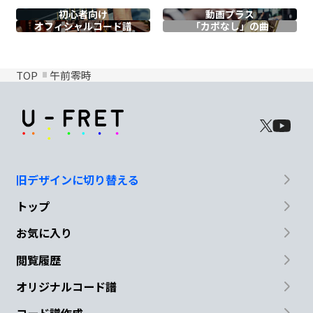
初心者向け
動画プラス
オフィシャル
コード譜
「カポなし」の曲
TOP
午前零時
旧デザインに切り替える
トップ
お気に入り
閲覧履歴
オリジナルコード譜