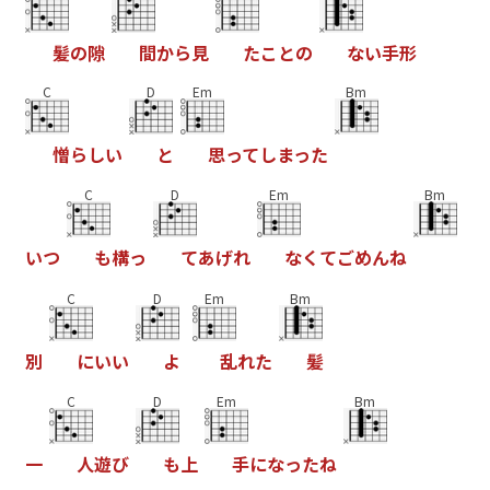
髪
の
隙
間
か
ら
見
た
こ
と
の
な
い
手
形
C
D
Em
Bm
憎
ら
し
い
と
思
っ
て
し
ま
っ
た
C
D
Em
Bm
い
つ
も
構
っ
て
あ
げ
れ
な
く
て
ご
め
ん
ね
C
D
Em
Bm
別
に
い
い
よ
乱
れ
た
髪
C
D
Em
Bm
一
人
遊
び
も
上
手
に
な
っ
た
ね