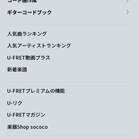
コード譜作成
ギターコードブック
人気曲ランキング
人気アーティストランキング
U-FRET動画プラス
新着楽譜
U-FRETプレミアムの機能
U-リク
U-FRETマガジン
楽器Shop sococo