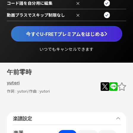
コード譜を自分用に編集
×
動画プラスでスキップ制限なし
×
今すぐU-FRETプレミアムをはじめる
いつでもキャンセルできます
午前零時
yutori
作詞 :
yutori
/作曲 :
yutori
楽譜設定
楽器