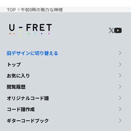
TOP
午前0時の無力な神様
旧デザインに切り替える
トップ
お気に入り
閲覧履歴
オリジナルコード譜
コード譜作成
ギターコードブック