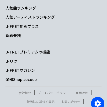
人気曲ランキング
人気アーティストランキング
U-FRET動画プラス
新着楽譜
U-FRETプレミアムの機能
U-リク
U-FRETマガジン
楽器Shop sococo
会社概要
プライバシーポリシー
利用規約
特商法に基づく表記
お問い合わせ