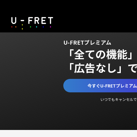
U-FRETプレミアム
「全ての機能
「広告なし」
今すぐU-FRETプレミア
いつでもキャンセルで