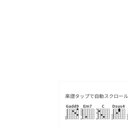
楽譜タップで自動スクロー
Gadd9
Em7
C
Dsus4