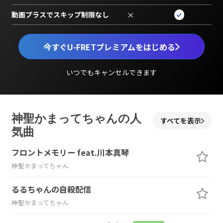
動画プラスでスキップ制限なし
×
今すぐU-FRETプレミアムをはじめる
いつでもキャンセルできます
神聖かまってちゃんの人
すべてを表示
気曲
フロントメモリー feat.川本真琴
神聖かまってちゃん
るるちゃんの自殺配信
神聖かまってちゃん