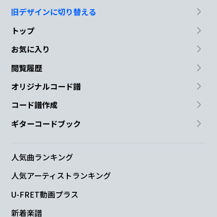
旧デザインに切り替える
トップ
お気に入り
閲覧履歴
オリジナルコード譜
コード譜作成
ギターコードブック
人気曲ランキング
人気アーティストランキング
U-FRET動画プラス
新着楽譜