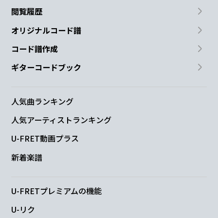
閲覧履歴
オリジナルコード譜
コード譜作成
ギターコードブック
人気曲ランキング
人気アーティストランキング
U-FRET動画プラス
新着楽譜
U-FRETプレミアムの機能
U-リク