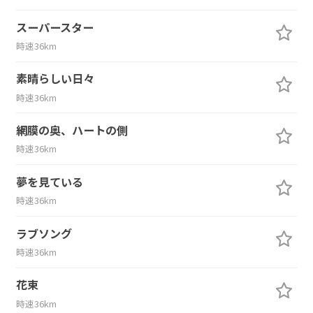
スーパースター
時速36km
素晴らしい日々
時速36km
網膜の奥、ハートの側
時速36km
夢を見ている
時速36km
ラブソング
時速36km
花束
時速36km