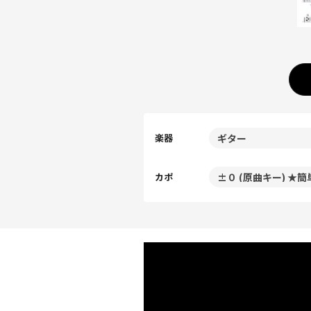
楽器
カポ