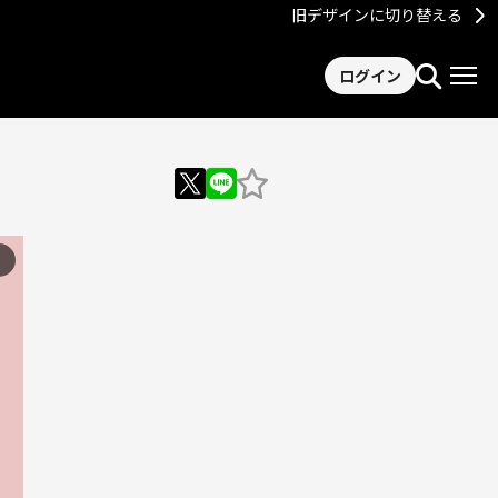
旧デザインに切り替える
ログイン