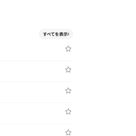
すべてを表示