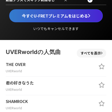
今すぐU-FRETプレミアムをはじめる
いつでもキャンセルできます
UVERworldの人気曲
すべてを表示
THE OVER
UVERworld
君の好きなうた
UVERworld
SHAMROCK
UVERworld