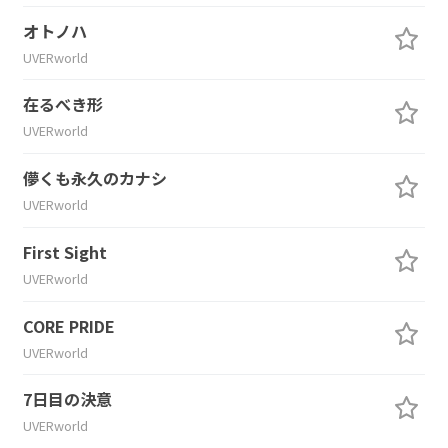
オトノハ
UVERworld
在るべき形
UVERworld
儚くも永久のカナシ
UVERworld
First Sight
UVERworld
CORE PRIDE
UVERworld
7日目の決意
UVERworld