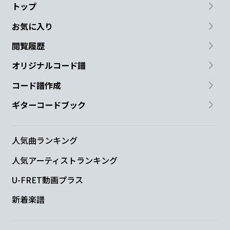
トップ
お気に入り
閲覧履歴
オリジナルコード譜
コード譜作成
ギターコードブック
人気曲ランキング
人気アーティストランキング
U-FRET動画プラス
新着楽譜