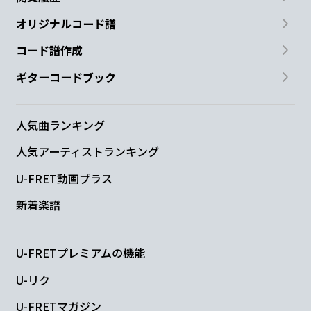
オリジナルコード譜
コード譜作成
ギターコードブック
人気曲ランキング
人気アーティストランキング
U-FRET動画プラス
新着楽譜
U-FRETプレミアムの機能
U-リク
U-FRETマガジン