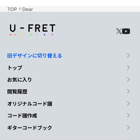
TOP
Dear
旧デザインに切り替える
トップ
お気に入り
閲覧履歴
オリジナルコード譜
コード譜作成
ギターコードブック