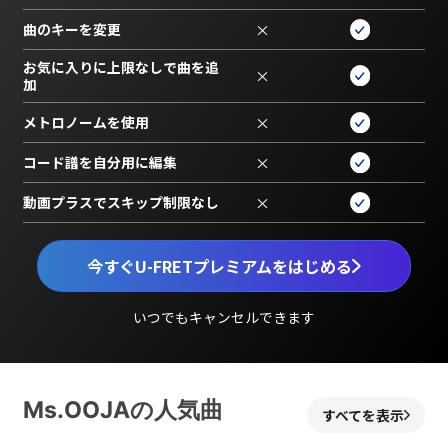
曲のキーを変更
×
お気に入りに上限なしで曲を追
×
加
メトロノームを使用
×
コード譜を自分用に編集
×
動画プラスでスキップ制限なし
×
今すぐU-FRETプレミアムをはじめる
いつでもキャンセルできます
Ms.OOJAの人気曲
すべてを表示