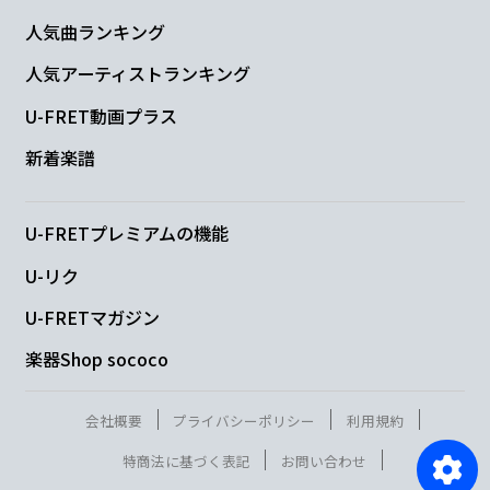
人気曲ランキング
人気アーティストランキング
U-FRET動画プラス
新着楽譜
U-FRETプレミアムの機能
U-リク
U-FRETマガジン
楽器Shop sococo
会社概要
プライバシーポリシー
利用規約
特商法に基づく表記
お問い合わせ