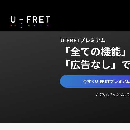
U-FRETプレミアム
「全ての機能
「広告なし」
今すぐU-FRETプレミア
いつでもキャンセルで