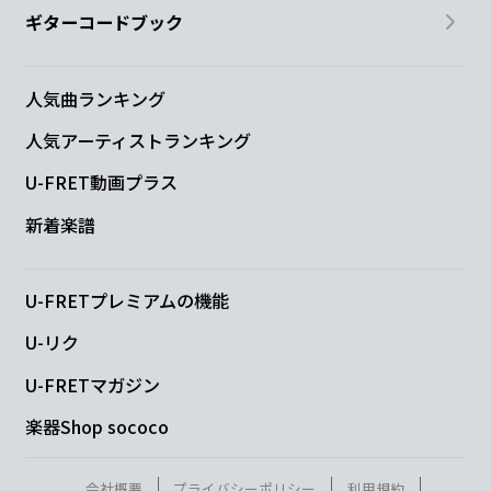
ギターコードブック
人気曲ランキング
人気アーティストランキング
U-FRET動画プラス
新着楽譜
U-FRETプレミアムの機能
U-リク
U-FRETマガジン
楽器Shop sococo
会社概要
プライバシーポリシー
利用規約