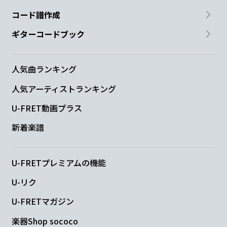
コード譜作成
ギターコードブック
人気曲ランキング
人気アーティストランキング
U-FRET動画プラス
新着楽譜
U-FRETプレミアムの機能
U-リク
U-FRETマガジン
楽器Shop sococo