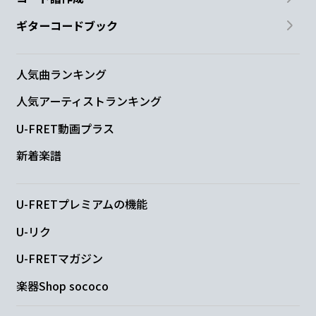
ギターコードブック
人気曲ランキング
人気アーティストランキング
U-FRET動画プラス
新着楽譜
U-FRETプレミアムの機能
U-リク
U-FRETマガジン
楽器Shop sococo