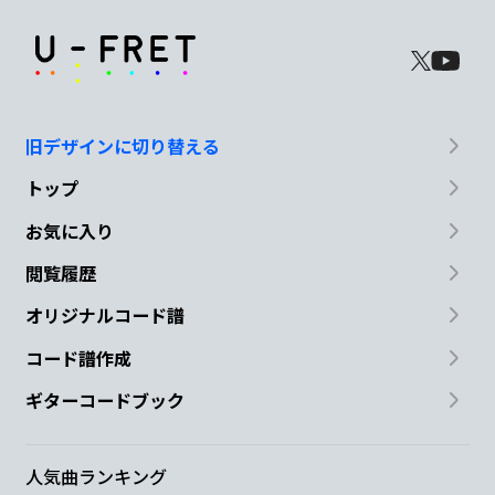
旧デザインに切り替える
トップ
お気に入り
閲覧履歴
オリジナルコード譜
コード譜作成
ギターコードブック
人気曲ランキング