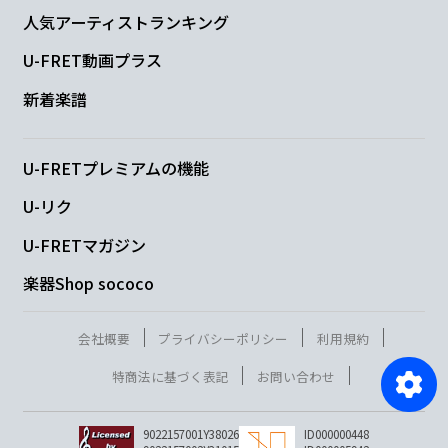
人気アーティストランキング
U-FRET動画プラス
新着楽譜
U-FRETプレミアムの機能
U-リク
U-FRETマガジン
楽器Shop sococo
会社概要
プライバシーポリシー
利用規約
特商法に基づく表記
お問い合わせ
9022157001Y38026
ID000000448