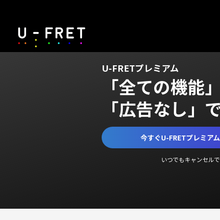
U-FRETプレミアム
「全ての機能
「広告なし」
今すぐU-FRETプレミア
いつでもキャンセルで