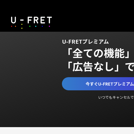
U-FRETプレミアム
「全ての機能
「広告なし」
今すぐU-FRETプレミア
いつでもキャンセルで