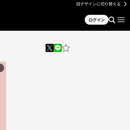
旧デザインに切り替える
ログイン