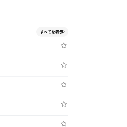
すべてを表示