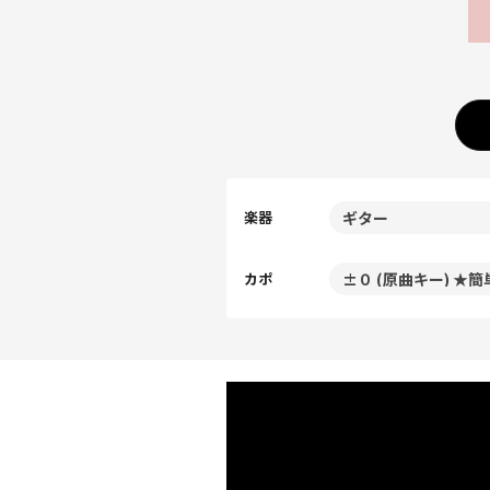
楽器
カポ